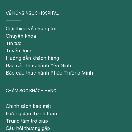
VỀ HỒNG NGỌC HOSPITAL
Giới thiệu về chúng tôi
Chuyên khoa
Tin tức
Tuyển dụng
Hướng dẫn khách hàng
Báo cáo thực hành Yên Ninh
Báo cáo thực hành Phúc Trường Minh
CHĂM SÓC KHÁCH HÀNG
Chính sách bảo mật
Hướng dẫn thanh toán
Trung tâm trợ giúp
Câu hỏi thường gặp