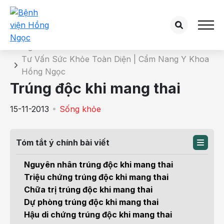
Chi tiết bài tư vấn
Trang chủ
Tư Vấn Sức Khỏe Toàn Diện | Cẩm Nang Y Khoa
Hồng Ngọc
Trúng độc khi mang thai
15-11-2013
Sống khỏe
Tóm tắt ý chính bài viết
Nguyên nhân trúng độc khi mang thai
Triệu chứng trúng độc khi mang thai
Chữa trị trúng độc khi mang thai
Dự phòng trúng độc khi mang thai
Hậu di chứng trúng độc khi mang thai