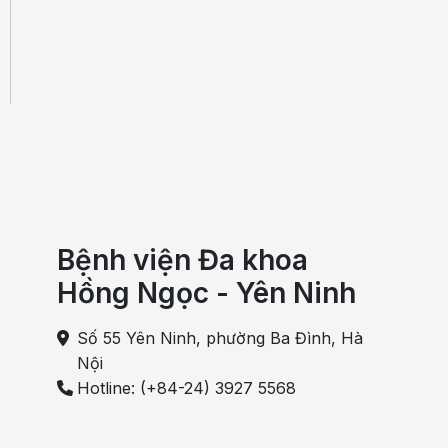
Bệnh viện Đa khoa
Hồng Ngọc - Yên Ninh
Số 55 Yên Ninh, phường Ba Đình, Hà
Nội
Hotline: (+84-24) 3927 5568