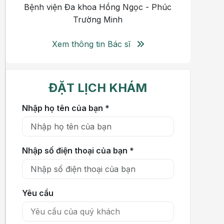
Bệnh viện Đa khoa Hồng Ngọc - Phúc
Trường Minh
Xem thông tin Bác sĩ
ĐẶT LỊCH KHÁM
Nhập họ tên của bạn *
Nhập số điện thoại của bạn *
Yêu cầu