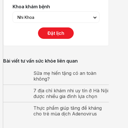
Khoa khám bệnh
Nhi Khoa
Đặt lịch
Bài viết tư vấn sức khỏe liên quan
Sữa mẹ hiến tặng có an toàn
không?
7 địa chỉ khám nhi uy tín ở Hà Nội
được nhiều gia đình lựa chọn
Thực phẩm giúp tăng đề kháng
cho trẻ mùa dịch Adenovirus