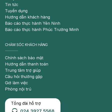
Tin tức
Tuyển dụng
Hướng dẫn khách hàng
Báo cáo thực hành Yên Ninh
Báo cáo thực hành Phúc Trường Minh
CHĂM SÓC KHÁCH HÀNG
Chính sách bảo mật
Hướng dẫn thanh toán
Trung tâm trợ giúp
Câu hỏi thường gặp
Giờ làm việc
Phòng nội trú
Tổng đài hỗ trợ
024 3927 5568