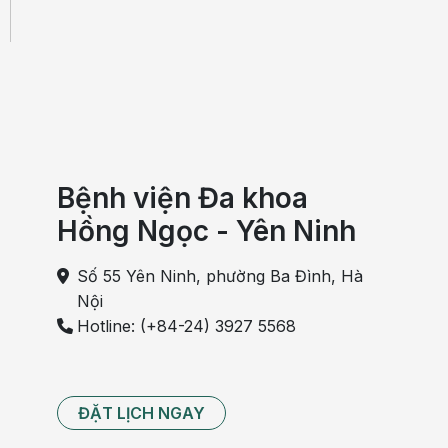
Bệnh viện Đa khoa
Hồng Ngọc - Yên Ninh
Số 55 Yên Ninh, phường Ba Đình, Hà
Nội
Hotline: (+84-24) 3927 5568
ĐẶT LỊCH NGAY