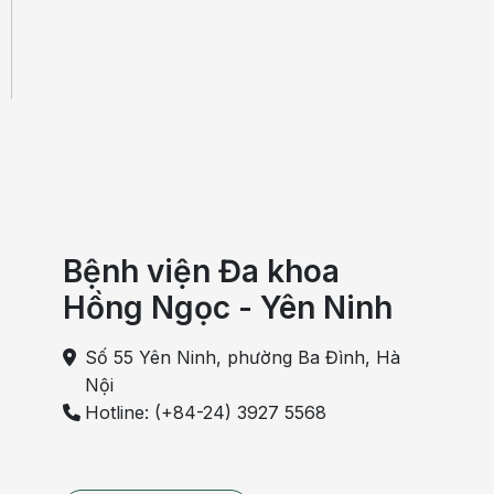
Bệnh viện Đa khoa
Hồng Ngọc - Yên Ninh
Số 55 Yên Ninh, phường Ba Đình, Hà
Nội
Hotline: (+84-24) 3927 5568