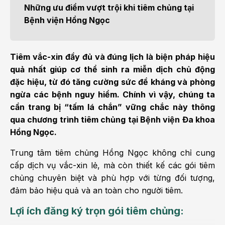
Những ưu điểm vượt trội khi tiêm chủng tại
Bệnh viện Hồng Ngọc
Tiêm vắc-xin đầy đủ và đúng lịch là biện pháp hiệu
quả nhất giúp cơ thể sinh ra miễn dịch chủ động
đặc hiệu, từ đó tăng cường sức đề kháng và phòng
ngừa các bệnh nguy hiểm. Chính vì vậy, chúng ta
cần trang bị “tấm lá chắn” vững chắc này thông
qua chương trình tiêm chủng tại Bệnh viện Đa khoa
Hồng Ngọc.
Trung tâm tiêm chủng Hồng Ngọc không chỉ cung
cấp dịch vụ vắc-xin lẻ, mà còn thiết kế các gói tiêm
chủng chuyên biệt và phù hợp với từng đối tượng,
đảm bảo hiệu quả và an toàn cho người tiêm.
Lợi ích đăng ký trọn gói tiêm chủng: