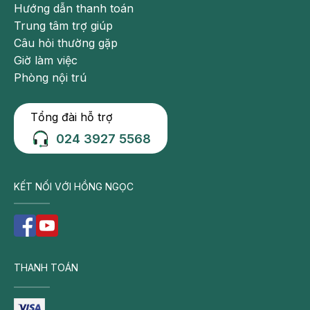
Hướng dẫn thanh toán
Trung tâm trợ giúp
Câu hỏi thường gặp
Giờ làm việc
Phòng nội trú
Tổng đài hỗ trợ
024 3927 5568
KẾT NỐI VỚI HỒNG NGỌC
THANH TOÁN