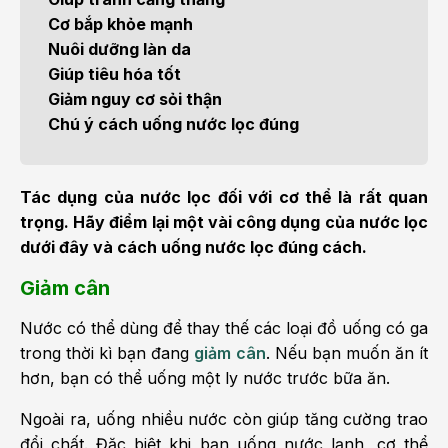
Cơ bắp khỏe mạnh
Nuôi dưỡng làn da
Giúp tiêu hóa tốt
Giảm nguy cơ sỏi thận
Chú ý cách uống nước lọc đúng
Tác dụng của nước lọc đối với cơ thể là rất quan
trọng. Hãy điểm lại một vài công dụng của nước lọc
dưới đây và cách uống nước lọc đúng cách.
Giảm cân
Nước có thể dùng để thay thế các loại đồ uống có ga
trong thời kì bạn đang
giảm cân
. Nếu bạn muốn ăn ít
hơn, bạn có thể uống một ly nước trước bữa ăn.
Ngoài ra, uống nhiều nước còn giúp tăng cường trao
đổi chất. Đặc biệt khi bạn uống nước lạnh, cơ thể