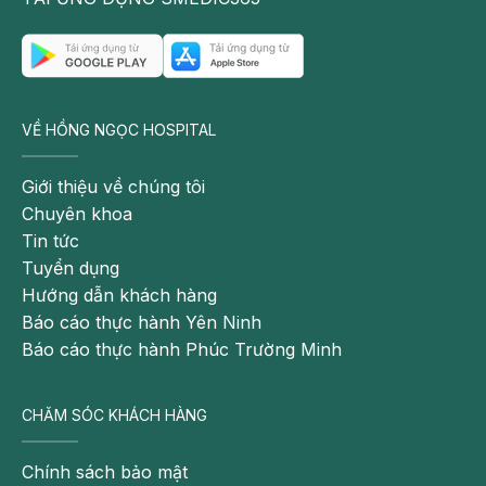
VỀ HỒNG NGỌC HOSPITAL
Giới thiệu về chúng tôi
Chuyên khoa
Tin tức
Tuyển dụng
Hướng dẫn khách hàng
Báo cáo thực hành Yên Ninh
Báo cáo thực hành Phúc Trường Minh
CHĂM SÓC KHÁCH HÀNG
Chính sách bảo mật