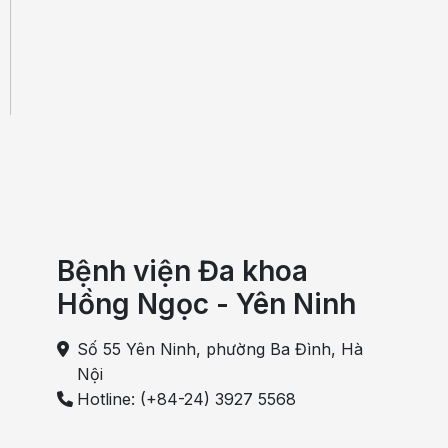
Bệnh viện Đa khoa
Hồng Ngọc - Yên Ninh
Số 55 Yên Ninh, phường Ba Đình, Hà
Nội
Hotline: (+84-24) 3927 5568