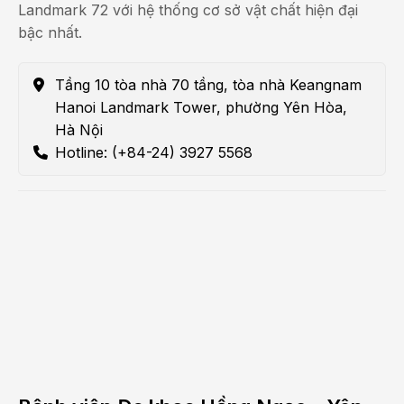
Landmark 72 với hệ thống cơ sở vật chất hiện đại
bậc nhất.
Tầng 10 tòa nhà 70 tầng, tòa nhà Keangnam
Hanoi Landmark Tower, phường Yên Hòa,
Hà Nội
Hotline: (+84-24) 3927 5568