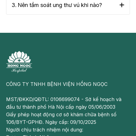
3.
Nên tầm soát ung thư vú khi nào?
CÔNG TY TNHH BỆNH VIỆN HỒNG NGỌC
MST/ĐKKD/QĐTL: 0106699074 - Sở kế hoạch và
đầu tư thành phố Hà Nội cấp ngày 05/06/2003
Giấy phép hoạt động cơ sở khám chữa bệnh số
106/BYT-GPHĐ. Ngày cấp: 09/10/2025
Người chịu trách nhiệm nội dung: