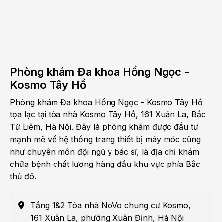
Phòng khám Đa khoa Hồng Ngọc -
Kosmo Tây Hồ
Phòng khám Đa khoa Hồng Ngọc - Kosmo Tây Hồ
tọa lạc tại tòa nhà Kosmo Tây Hồ, 161 Xuân La, Bắc
Từ Liêm, Hà Nội. Đây là phòng khám được đầu tư
mạnh mẽ về hệ thống trang thiết bị máy móc cũng
như chuyên môn đội ngũ y bác sĩ, là địa chỉ khám
chữa bệnh chất lượng hàng đầu khu vực phía Bắc
thủ đô.
Tầng 1&2 Tòa nhà NoVo chung cư Kosmo,
161 Xuân La, phường Xuân Đỉnh, Hà Nội