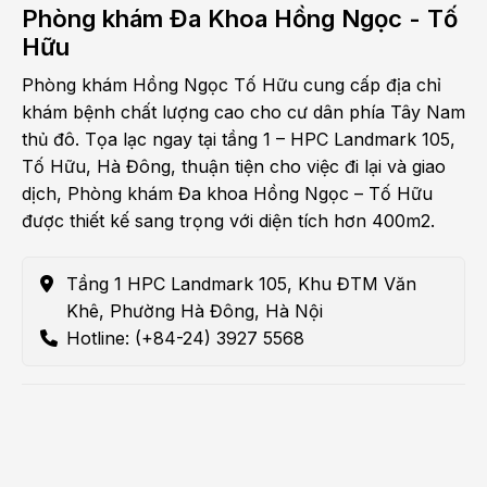
Phòng khám Đa Khoa Hồng Ngọc - Tố
Hữu
Phòng khám Hồng Ngọc Tố Hữu cung cấp địa chỉ
khám bệnh chất lượng cao cho cư dân phía Tây Nam
thủ đô. Tọa lạc ngay tại tầng 1 – HPC Landmark 105,
Tố Hữu, Hà Đông, thuận tiện cho việc đi lại và giao
dịch, Phòng khám Đa khoa Hồng Ngọc – Tố Hữu
được thiết kế sang trọng với diện tích hơn 400m2.
Tầng 1 HPC Landmark 105, Khu ĐTM Văn
Khê, Phường Hà Đông, Hà Nội
Hotline: (+84-24) 3927 5568