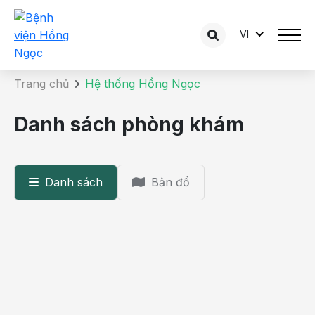
VI
Danh sách phòng khám
Trang chủ
Hệ thống Hồng Ngọc
Danh sách phòng khám
Danh sách
Bản đồ