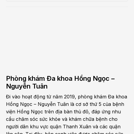
Phòng khám Đa khoa Hồng Ngọc –
Nguyễn Tuân
Đi vào hoạt động từ năm 2019, phòng khám Đa khoa
Hồng Ngọc – Nguyễn Tuân là cơ sở thứ 5 của bệnh
viện Hồng Ngọc trên địa bàn thủ đô, đáp ứng nhu
cầu chăm sóc sức khỏe và khám chữa bệnh cho
người dân khu vực quận Thanh Xuân và các quận