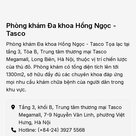
Phòng khám Đa khoa Hồng Ngọc -
Tasco
Phòng khám Đa khoa Hồng Ngọc - Tasco Tọa lạc tại
tầng 3, Tòa B, Trung tâm thương mại Tasco
Megamall, Long Biên, Hà Nội, thuộc vị trí chiến lược
của thủ đô. Phòng khám có tổng diện tích lên tới
1300m2, sở hữu đầy đủ các chuyên khoa đáp ứng
mọi nhu cầu khám chữa bệnh của người dân trong
khu vực.
Tầng 3, khối B, Trung tâm thương mại Tasco
Megamall, 7-9 Nguyễn Văn Linh, phường Việt
Hưng, Hà Nội
Hotline: (+84-24) 3927 5568