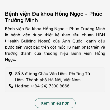
Bệnh viện Đa khoa Hồng Ngọc - Phúc
Trường Minh
Bệnh viện Đa khoa Hồng Ngọc – Phúc Trường Minh
là bệnh viện được thiết kế theo tiêu chuẩn HBN
(Health Building Notes) của Anh Quốc, đánh dấu
bước tiến vượt bậc trên cột mốc 18 năm phát triển và
trưởng thành của thương hiệu Bệnh viện Hồng
Ngọc.
Số 8 đường Châu Văn Liêm, Phường Từ
Liêm, Thành phố Hà Nội, Việt Nam
Hotline: +(84-24) 7300 8866
Xem nhiều hơn