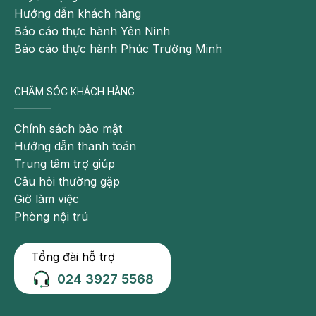
Hướng dẫn khách hàng
Báo cáo thực hành Yên Ninh
Báo cáo thực hành Phúc Trường Minh
CHĂM SÓC KHÁCH HÀNG
Chính sách bảo mật
Hướng dẫn thanh toán
Trung tâm trợ giúp
Câu hỏi thường gặp
Giờ làm việc
Phòng nội trú
Tổng đài hỗ trợ
024 3927 5568