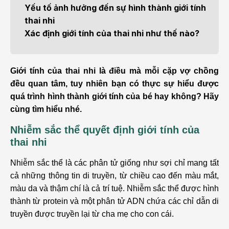
Yếu tố ảnh hưởng đến sự hình thành giới tính
thai nhi
Xác định giới tính của thai nhi như thế nào?
Giới tính của thai nhi là điều mà mỗi cặp vợ chồng
đều quan tâm, tuy nhiên bạn có thực sự hiểu được
quá trình hình thành giới tính của bé hay không? Hãy
cùng tìm hiểu nhé.
Nhiễm sắc thể quyết định giới tính của
thai nhi
Nhiễm sắc thể là các phân tử giống như sợi chỉ mang tất
cả những thông tin di truyền, từ chiều cao đến màu mắt,
màu da và thậm chí là cả trí tuệ. Nhiễm sắc thể được hình
thành từ protein và một phân tử ADN chứa các chỉ dẫn di
truyền được truyền lại từ cha mẹ cho con cái.