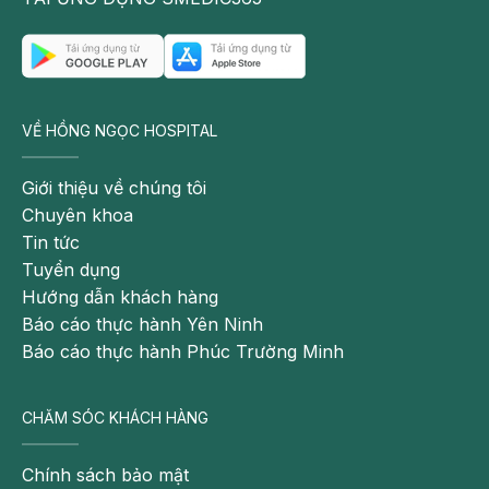
VỀ HỒNG NGỌC HOSPITAL
Giới thiệu về chúng tôi
Chuyên khoa
Tin tức
Tuyển dụng
Hướng dẫn khách hàng
Báo cáo thực hành Yên Ninh
Báo cáo thực hành Phúc Trường Minh
CHĂM SÓC KHÁCH HÀNG
Chính sách bảo mật