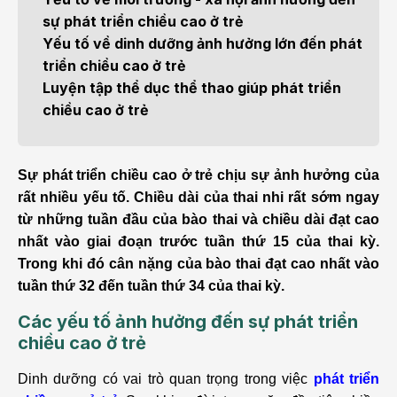
sự phát triển chiều cao ở trẻ
Yếu tố về dinh dưỡng ảnh hưởng lớn đến phát
triển chiều cao ở trẻ
Luyện tập thể dục thể thao giúp phát triển
chiều cao ở trẻ
Sự phát triển chiều cao ở trẻ chịu sự ảnh hưởng của
rất nhiều yếu tố. Chiều dài của thai nhi rất sớm ngay
từ những tuần đầu của bào thai và chiều dài đạt cao
nhất vào giai đoạn trước tuần thứ 15 của thai kỳ.
Trong khi đó cân nặng của bào thai đạt cao nhất vào
tuần thứ 32 đến tuần thứ 34 của thai kỳ.
Các yếu tố ảnh hưởng đến sự phát triển
chiều cao ở trẻ
Dinh dưỡng có vai trò quan trọng trong việc
phát triển