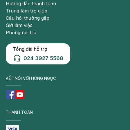
Hướng dẫn thanh toán
Trung tâm trợ giúp
Câu hỏi thường gặp
Giờ làm việc
Phòng nội trú
Tổng đài hỗ trợ
024 3927 5568
KẾT NỐI VỚI HỒNG NGỌC
THANH TOÁN