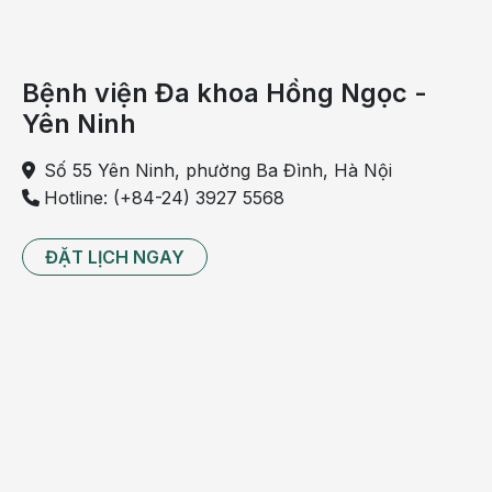
Bệnh viện Đa khoa Hồng Ngọc -
Yên Ninh
Số 55 Yên Ninh, phường Ba Đình, Hà Nội
Hotline: (+84-24) 3927 5568
ĐẶT LỊCH NGAY