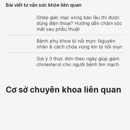
Bài viết tư vấn sức khỏe liên quan
Ghép giác mạc xong bao lâu thì được
dùng điện thoại? Hướng dẫn chăm sóc
mắt sau phẫu thuật
Bệnh phụ khoa bị nổi mụn: Nguyên
nhân & cách chữa vùng kín bị nổi mụn
Gợi ý 3 thực đơn theo ngày giúp giảm
cholesterol cho người bệnh tim mạch
Cơ sở chuyên khoa liên quan