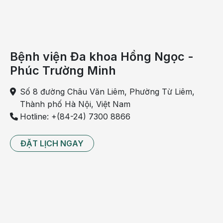
Bệnh viện Đa khoa Hồng Ngọc -
Phúc Trường Minh
Số 8 đường Châu Văn Liêm, Phường Từ Liêm,
Thành phố Hà Nội, Việt Nam
Hotline: +(84-24) 7300 8866
ĐẶT LỊCH NGAY