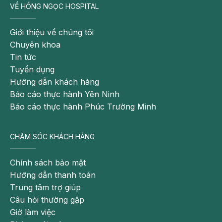
VỀ HỒNG NGỌC HOSPITAL
Giới thiệu về chúng tôi
Chuyên khoa
Tin tức
Tuyển dụng
Hướng dẫn khách hàng
Báo cáo thực hành Yên Ninh
Báo cáo thực hành Phúc Trường Minh
CHĂM SÓC KHÁCH HÀNG
Chính sách bảo mật
Hướng dẫn thanh toán
Trung tâm trợ giúp
Câu hỏi thường gặp
Giờ làm việc