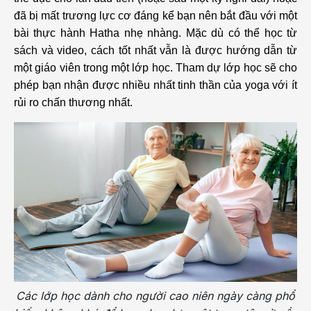
đã bị mất trương lực cơ đáng kể bạn nên bắt đầu với một
bài thực hành Hatha nhẹ nhàng. Mặc dù có thể học từ
sách và video, cách tốt nhất vẫn là được hướng dẫn từ
một giáo viên trong một lớp học. Tham dự lớp học sẽ cho
phép bạn nhận được nhiều nhất tinh thần của yoga với ít
rủi ro chấn thương nhất.
Các lớp học dành cho người cao niên ngày càng phổ