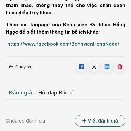
tham khảo, không thay thế cho việc chẩn đoán
hoặc điều trị y khoa.
Theo dõi fanpage của Bệnh viện Ða khoa Hồng
Ngọc để biết thêm thông tin bổ ích khác:
https://www.facebook.com/BenhvienHongNgoc/
Quay lại
Đánh giá
Hỏi đáp Bác sĩ
Chưa có đánh giá
Viết đánh giá