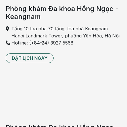
Phòng khám Đa khoa Hồng Ngọc -
Keangnam
Tầng 10 tòa nhà 70 tầng, tòa nhà Keangnam
Hanoi Landmark Tower, phường Yên Hòa, Hà Nội
Hotline: (+84-24) 3927 5568
ĐẶT LỊCH NGAY