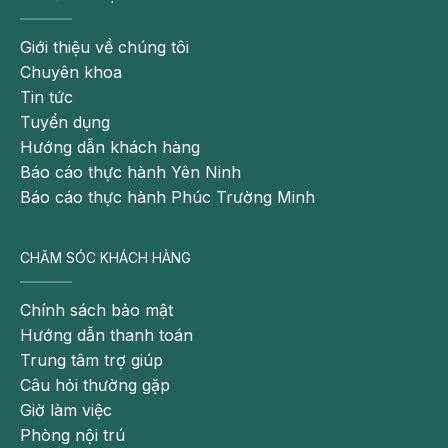
Giới thiệu về chúng tôi
Chuyên khoa
Tin tức
Tuyển dụng
Hướng dẫn khách hàng
Báo cáo thực hành Yên Ninh
Báo cáo thực hành Phúc Trường Minh
CHĂM SÓC KHÁCH HÀNG
Chính sách bảo mật
Hướng dẫn thanh toán
Trung tâm trợ giúp
Câu hỏi thường gặp
Giờ làm việc
Phòng nội trú