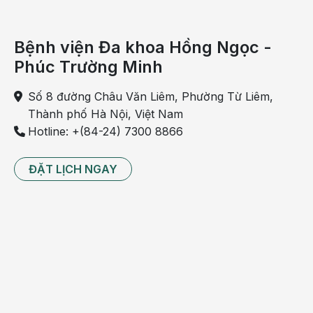
Bệnh viện Đa khoa Hồng Ngọc -
Phúc Trường Minh
Số 8 đường Châu Văn Liêm, Phường Từ Liêm,
Thành phố Hà Nội, Việt Nam
Hotline: +(84-24) 7300 8866
ĐẶT LỊCH NGAY