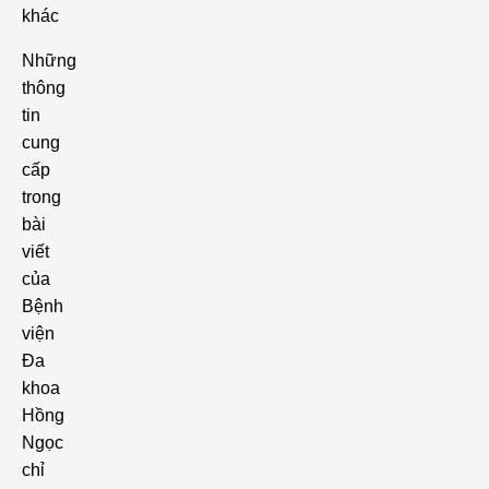
khác
Những
thông
tin
cung
cấp
trong
bài
viết
của
Bệnh
viện
Đa
khoa
Hồng
Ngọc
chỉ