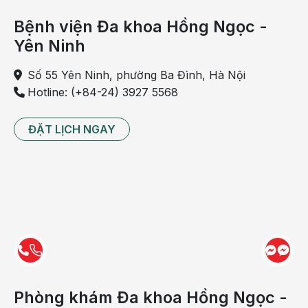
Bệnh viện Đa khoa Hồng Ngọc -
Yên Ninh
Số 55 Yên Ninh, phường Ba Đình, Hà Nội
Hotline: (+84-24) 3927 5568
ĐẶT LỊCH NGAY
Phòng khám Đa khoa Hồng Ngọc -