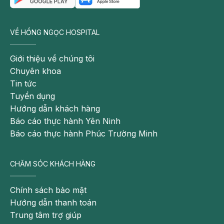
VỀ HỒNG NGỌC HOSPITAL
Giới thiệu về chúng tôi
Chuyên khoa
Tin tức
Tuyển dụng
Hướng dẫn khách hàng
Báo cáo thực hành Yên Ninh
Báo cáo thực hành Phúc Trường Minh
CHĂM SÓC KHÁCH HÀNG
Chính sách bảo mật
Hướng dẫn thanh toán
Trung tâm trợ giúp