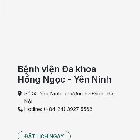
Bệnh viện Đa khoa
Hồng Ngọc - Yên Ninh
Số 55 Yên Ninh, phường Ba Đình, Hà
Nội
Hotline: (+84-24) 3927 5568
ĐẶT LỊCH NGAY