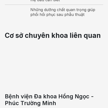
Những dưỡng chất quan trọng giúp
phổi hồi phục sau phẫu thuật
Cơ sở chuyên khoa liên quan
Bệnh viện Đa khoa Hồng Ngọc -
Phúc Trường Minh