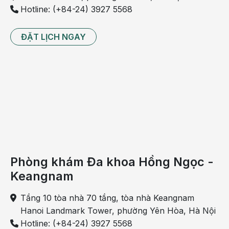
Hotline: (+84-24) 3927 5568
ĐẶT LỊCH NGAY
Phòng khám Đa khoa Hồng Ngọc -
Keangnam
Tầng 10 tòa nhà 70 tầng, tòa nhà Keangnam
Hanoi Landmark Tower, phường Yên Hòa, Hà Nội
Hotline: (+84-24) 3927 5568