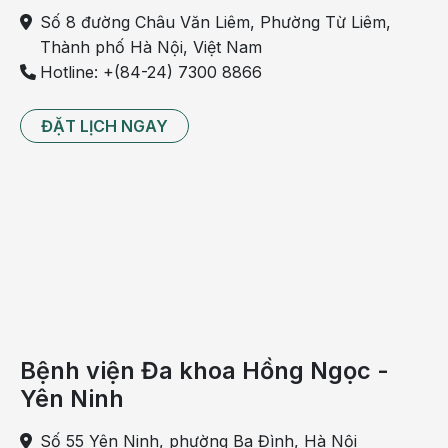
Số 8 đường Châu Văn Liêm, Phường Từ Liêm,
Thành phố Hà Nội, Việt Nam
Hotline: +(84-24) 7300 8866
ĐẶT LỊCH NGAY
Bệnh viện Đa khoa Hồng Ngọc -
Yên Ninh
Số 55 Yên Ninh, phường Ba Đình, Hà Nội