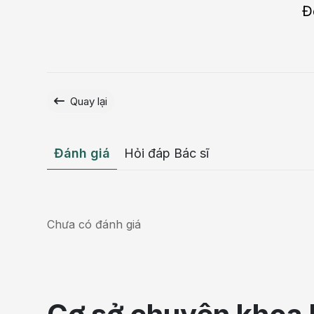
Đ
Quay lại
Đánh giá
Hỏi đáp Bác sĩ
Chưa có đánh giá