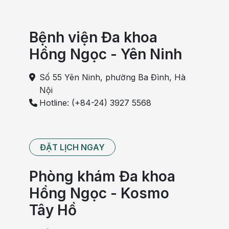
Bệnh viện Đa khoa
Hồng Ngọc - Yên Ninh
Số 55 Yên Ninh, phường Ba Đình, Hà
Nội
Hotline: (+84-24) 3927 5568
ĐẶT LỊCH NGAY
Phòng khám Đa khoa
Hồng Ngọc - Kosmo
Tây Hồ