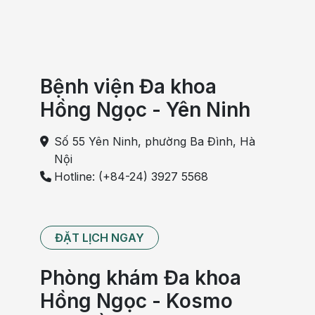
Bệnh viện Đa khoa
Hồng Ngọc - Yên Ninh
Số 55 Yên Ninh, phường Ba Đình, Hà
Nội
Hotline: (+84-24) 3927 5568
ĐẶT LỊCH NGAY
Phòng khám Đa khoa
Hồng Ngọc - Kosmo