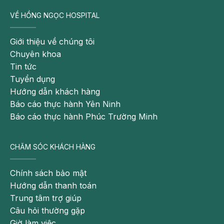
VỀ HỒNG NGỌC HOSPITAL
Giới thiệu về chúng tôi
Chuyên khoa
Tin tức
Tuyển dụng
Hướng dẫn khách hàng
Báo cáo thực hành Yên Ninh
Báo cáo thực hành Phúc Trường Minh
CHĂM SÓC KHÁCH HÀNG
Chính sách bảo mật
Hướng dẫn thanh toán
Trung tâm trợ giúp
Câu hỏi thường gặp
Giờ làm việc