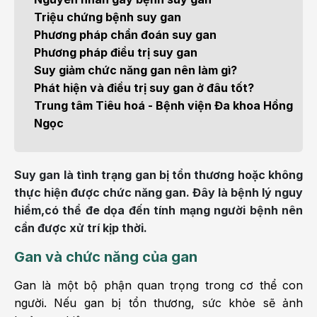
Triệu chứng bệnh suy gan
Phương pháp chẩn đoán suy gan
Phương pháp điều trị suy gan
Suy giảm chức năng gan nên làm gì?
Phát hiện và điều trị suy gan ở đâu tốt?
Trung tâm Tiêu hoá - Bệnh viện Đa khoa Hồng
Ngọc
Suy gan là tình trạng gan bị tổn thương hoặc không
thực hiện được chức năng gan. Đây là bệnh lý nguy
hiểm,có thể đe dọa đến tính mạng người bệnh nên
cần được xử trí kịp thời.
Gan và chức năng của gan
Gan là một bộ phận quan trọng trong cơ thể con
người. Nếu gan bị tổn thương, sức khỏe sẽ ảnh