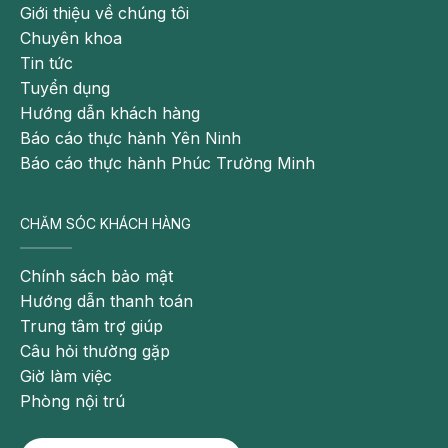
Giới thiệu về chúng tôi
Chuyên khoa
Tin tức
Tuyển dụng
Hướng dẫn khách hàng
Báo cáo thực hành Yên Ninh
Báo cáo thực hành Phúc Trường Minh
CHĂM SÓC KHÁCH HÀNG
Chính sách bảo mật
Hướng dẫn thanh toán
Trung tâm trợ giúp
Câu hỏi thường gặp
Giờ làm việc
Phòng nội trú