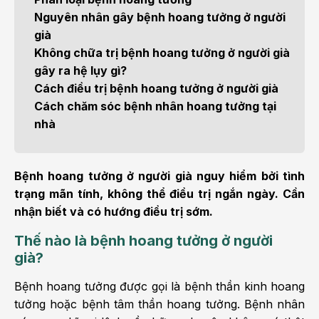
Nguyên nhân gây bệnh hoang tưởng ở người
già
Không chữa trị bệnh hoang tưởng ở người già
gây ra hệ lụy gì?
Cách điều trị bệnh hoang tưởng ở người già
Cách chăm sóc bệnh nhân hoang tưởng tại
nhà
Bệnh hoang tưởng ở người già nguy hiểm bởi tình
trạng mãn tính, không thể điều trị ngắn ngày. Cần
nhận biết và có hướng điều trị sớm.
Thế nào là bệnh hoang tưởng ở người
già?
Bệnh hoang tưởng được gọi là bệnh thần kinh hoang
tưởng hoặc bệnh tâm thần hoang tưởng. Bệnh nhân