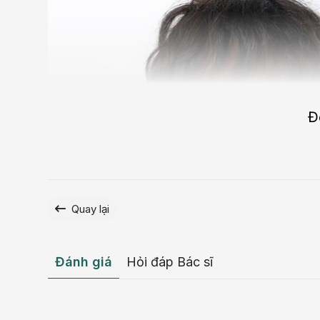
Đ
Quay lại
Đánh giá
Hỏi đáp Bác sĩ