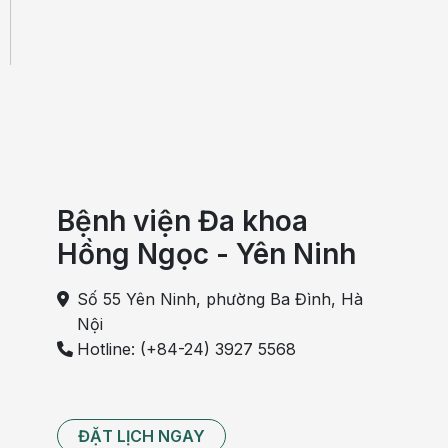
Bệnh viện Đa khoa
Hồng Ngọc - Yên Ninh
Số 55 Yên Ninh, phường Ba Đình, Hà
Nội
Hotline: (+84-24) 3927 5568
ĐẶT LỊCH NGAY