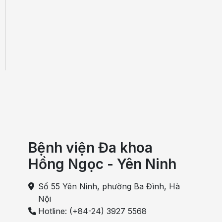
Bệnh viện Đa khoa
Hồng Ngọc - Yên Ninh
Số 55 Yên Ninh, phường Ba Đình, Hà
Nội
Hotline: (+84-24) 3927 5568