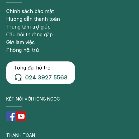
Chính sách bảo mật
Hướng dẫn thanh toán
Trung tâm trợ giúp
Câu hỏi thường gặp
Giờ làm việc
Phòng nội trú
Tổng đài hỗ trợ
024 3927 5568
KẾT NỐI VỚI HỒNG NGỌC
THANH TOÁN