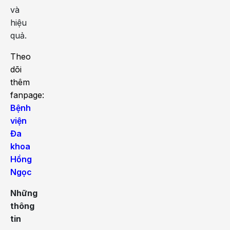
và
hiệu
quả.
Theo
dõi
thêm
fanpage:
Bệnh
viện
Đa
khoa
Hồng
Ngọc
Những
thông
tin