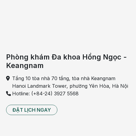
Phòng khám Đa khoa Hồng Ngọc -
Keangnam
Tầng 10 tòa nhà 70 tầng, tòa nhà Keangnam
Hanoi Landmark Tower, phường Yên Hòa, Hà Nội
Hotline: (+84-24) 3927 5568
ĐẶT LỊCH NGAY