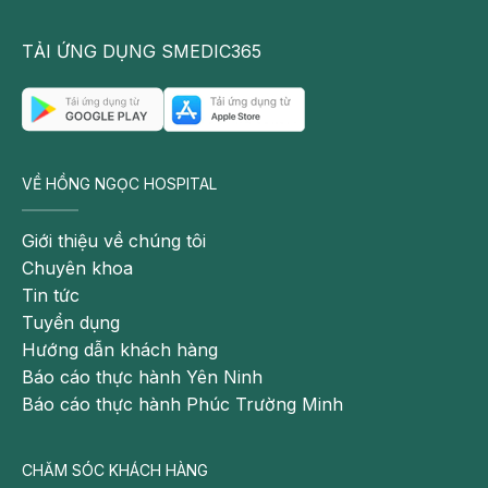
TẢI ỨNG DỤNG SMEDIC365
VỀ HỒNG NGỌC HOSPITAL
Giới thiệu về chúng tôi
Chuyên khoa
Tin tức
Tuyển dụng
Hướng dẫn khách hàng
Báo cáo thực hành Yên Ninh
Báo cáo thực hành Phúc Trường Minh
CHĂM SÓC KHÁCH HÀNG