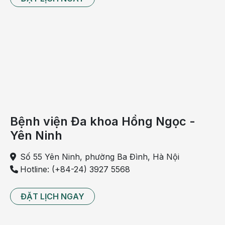
Bệnh viện Đa khoa Hồng Ngọc -
Yên Ninh
Số 55 Yên Ninh, phường Ba Đình, Hà Nội
Hotline: (+84-24) 3927 5568
ĐẶT LỊCH NGAY