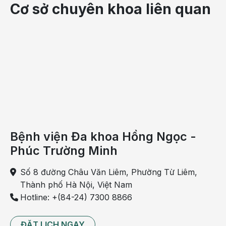
Cơ sở chuyên khoa liên quan
Bệnh viện Đa khoa Hồng Ngọc -
Phúc Trường Minh
Số 8 đường Châu Văn Liêm, Phường Từ Liêm,
Thành phố Hà Nội, Việt Nam
Hotline: +(84-24) 7300 8866
ĐẶT LỊCH NGAY