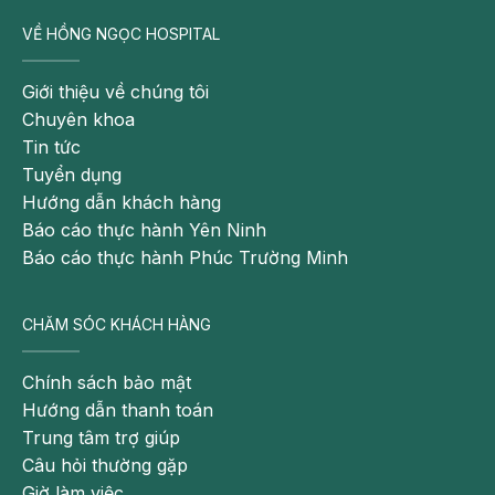
VỀ HỒNG NGỌC HOSPITAL
Giới thiệu về chúng tôi
Chuyên khoa
Tin tức
Tuyển dụng
Hướng dẫn khách hàng
Báo cáo thực hành Yên Ninh
Báo cáo thực hành Phúc Trường Minh
CHĂM SÓC KHÁCH HÀNG
Chính sách bảo mật
Hướng dẫn thanh toán
Trung tâm trợ giúp
Câu hỏi thường gặp
Giờ làm việc