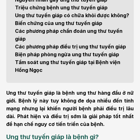
Triệu chứng bệnh ung thư tuyến giáp
Ung thư tuyến giáp có chữa khỏi được không?
Biến chứng của ung thư tuyến giáp
Các phương pháp chẩn đoán ung thư tuyến
giáp
Các phương pháp điều trị ung thư tuyến giáp
Biện pháp phòng ngừa ung thư tuyến giáp
Tầm soát ung thư tuyến giáp tại Bệnh viện
Hồng Ngọc
Ung thư tuyến giáp là bệnh ung thư hàng đầu ở nữ
giới. Bệnh lý này tuy không đe dọa nhiều đến tính
mạng nhưng lại khiến người bệnh phải điều trị lâu
dài. Phát hiện và điều trị sớm là giải pháp tốt nhất
để hạn chế nguy cơ tiến triển của bệnh.
Ung thư tuyến giáp là bệnh gì?