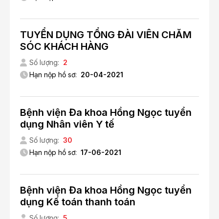
TUYỂN DỤNG TỔNG ĐÀI VIÊN CHĂM
SÓC KHÁCH HÀNG
Số lượng:
2
Hạn nộp hồ sơ:
20-04-2021
Bệnh viện Đa khoa Hồng Ngọc tuyển
dụng Nhân viên Y tế
Số lượng:
30
Hạn nộp hồ sơ:
17-06-2021
Bệnh viện Đa khoa Hồng Ngọc tuyển
dụng Kế toán thanh toán
Số lượng:
5