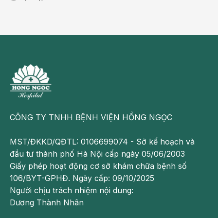
CÔNG TY TNHH BỆNH VIỆN HỒNG NGỌC
MST/ĐKKD/QĐTL: 0106699074 - Sở kế hoạch và
đầu tư thành phố Hà Nội cấp ngày 05/06/2003
Giấy phép hoạt động cơ sở khám chữa bệnh số
106/BYT-GPHĐ. Ngày cấp: 09/10/2025
Người chịu trách nhiệm nội dung:
Dương Thành Nhân