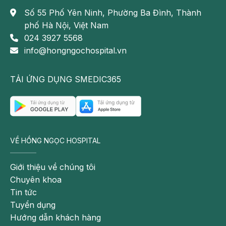
Số 55 Phố Yên Ninh, Phường Ba Đình, Thành
phố Hà Nội, Việt Nam
024 3927 5568
info@hongngochospital.vn
TẢI ỨNG DỤNG SMEDIC365
VỀ HỒNG NGỌC HOSPITAL
Giới thiệu về chúng tôi
Chuyên khoa
Tin tức
Tuyển dụng
Hướng dẫn khách hàng