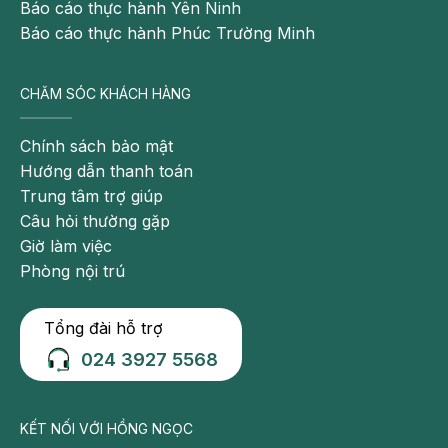
Báo cáo thực hành Yên Ninh
Báo cáo thực hành Phúc Trường Minh
CHĂM SÓC KHÁCH HÀNG
Chính sách bảo mật
Hướng dẫn thanh toán
Trung tâm trợ giúp
Câu hỏi thường gặp
Giờ làm việc
Phòng nội trú
Tổng đài hỗ trợ
024 3927 5568
KẾT NỐI VỚI HỒNG NGỌC