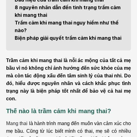
8 nguyên nhân dẫn đến tình trạng trầm cảm
khi mang thai
Trầm cảm khi mang thai nguy hiểm như thế
nào?
Biện pháp giải quyết trầm cảm khi mang thai
Trầm cảm khi mang thai là nỗi ác mộng của tất cả mẹ
bầu vì nó không chỉ ảnh hưởng đến sức khỏe của mẹ
mà còn tác động xấu đến tâm sinh lý của thai nhi. Do
đó, hiểu được nguyên nhân và cách khắc phục tình
trạng này là biện pháp tốt nhất để bảo vệ cả hai mẹ
con.
Thế nào là trầm cảm khi mang thai?
Mang thai
là hành trình mang đến muôn vàn cảm xúc cho
mẹ bầu. Cũng từ lúc biết mình có thai, mẹ sẽ có nhiều