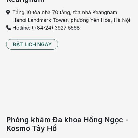
Tầng 10 tòa nhà 70 tầng, tòa nhà Keangnam
Hanoi Landmark Tower, phường Yên Hòa, Hà Nội
Hotline: (+84-24) 3927 5568
ĐẶT LỊCH NGAY
Phòng khám Đa khoa Hồng Ngọc -
Kosmo Tây Hồ