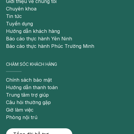
Giới thiệu về chúng tôi
Chuyên khoa
Tin tức
Tuyển dụng
Hướng dẫn khách hàng
Báo cáo thực hành Yên Ninh
Báo cáo thực hành Phúc Trường Minh
CHĂM SÓC KHÁCH HÀNG
Chính sách bảo mật
Hướng dẫn thanh toán
Trung tâm trợ giúp
Câu hỏi thường gặp
Giờ làm việc
Phòng nội trú