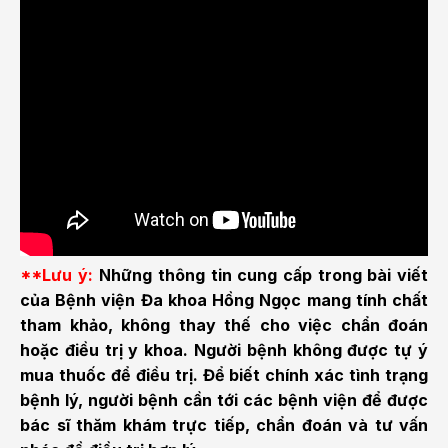
**Lưu ý:
Những thông tin cung cấp trong bài viết
của Bệnh viện Đa khoa Hồng Ngọc mang tính chất
tham khảo, không thay thế cho việc chẩn đoán
hoặc điều trị y khoa. Người bệnh không được tự ý
mua thuốc để điều trị. Để biết chính xác tình trạng
bệnh lý, người bệnh cần tới các bệnh viện để được
bác sĩ thăm khám trực tiếp, chẩn đoán và tư vấn