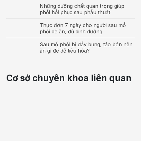
Những dưỡng chất quan trọng giúp
phổi hồi phục sau phẫu thuật
Thực đơn 7 ngày cho người sau mổ
phổi dễ ăn, đủ dinh dưỡng
Sau mổ phổi bị đầy bụng, táo bón nên
ăn gì để dễ tiêu hóa?
Cơ sở chuyên khoa liên quan