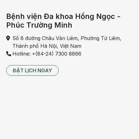
Bệnh viện Đa khoa Hồng Ngọc -
Phúc Trường Minh
Số 8 đường Châu Văn Liêm, Phường Từ Liêm,
Thành phố Hà Nội, Việt Nam
Hotline: +(84-24) 7300 8866
ĐẶT LỊCH NGAY