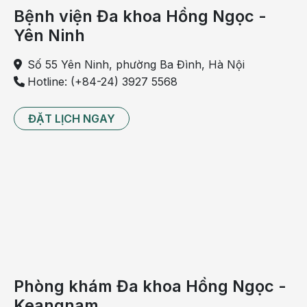
Bệnh viện Đa khoa Hồng Ngọc -
Yên Ninh
Số 55 Yên Ninh, phường Ba Đình, Hà Nội
Hotline: (+84-24) 3927 5568
ĐẶT LỊCH NGAY
Phòng khám Đa khoa Hồng Ngọc -
Keangnam