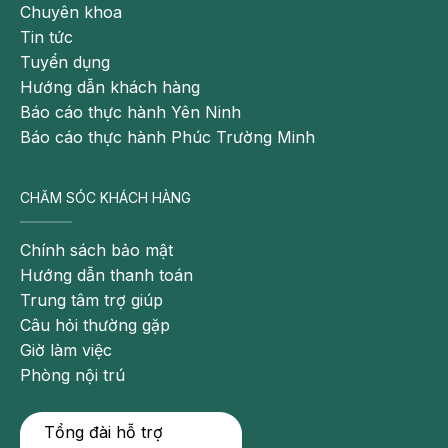
Chuyên khoa
Tin tức
Tuyển dụng
Hướng dẫn khách hàng
Báo cáo thực hành Yên Ninh
Báo cáo thực hành Phúc Trường Minh
CHĂM SÓC KHÁCH HÀNG
Chính sách bảo mật
Hướng dẫn thanh toán
Trung tâm trợ giúp
Câu hỏi thường gặp
Giờ làm việc
Phòng nội trú
Tổng đài hỗ trợ