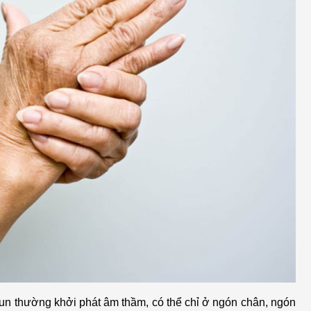
run thường khởi phát âm thầm, có thể chỉ ở ngón chân, ngón