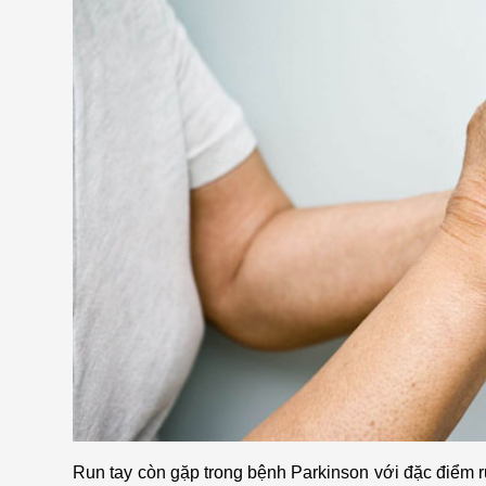
Run tay còn gặp trong bệnh Parkinson với đặc điểm 