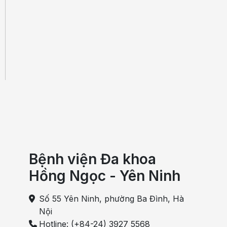
Bệnh viện Đa khoa
Hồng Ngọc - Yên Ninh
Số 55 Yên Ninh, phường Ba Đình, Hà
Nội
Hotline: (+84-24) 3927 5568