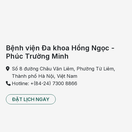
Bệnh viện Đa khoa Hồng Ngọc -
Phúc Trường Minh
Số 8 đường Châu Văn Liêm, Phường Từ Liêm,
Thành phố Hà Nội, Việt Nam
Hotline: +(84-24) 7300 8866
ĐẶT LỊCH NGAY