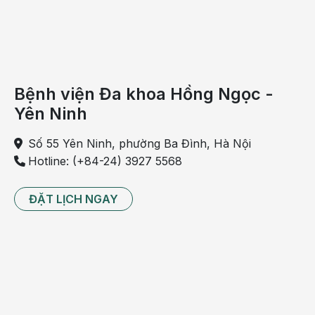
Bệnh viện Đa khoa Hồng Ngọc -
Yên Ninh
Số 55 Yên Ninh, phường Ba Đình, Hà Nội
Hotline: (+84-24) 3927 5568
ĐẶT LỊCH NGAY