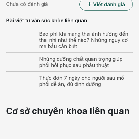
Chưa có đánh giá
Viết đánh giá
Bài viết tư vấn sức khỏe liên quan
Béo phì khi mang thai ảnh hưởng đến
thai nhi như thế nào? Những nguy cơ
mẹ bầu cần biết
Những dưỡng chất quan trọng giúp
phổi hồi phục sau phẫu thuật
Thực đơn 7 ngày cho người sau mổ
phổi dễ ăn, đủ dinh dưỡng
Cơ sở chuyên khoa liên quan