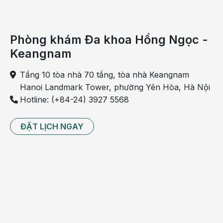
Phòng khám Đa khoa Hồng Ngọc -
Keangnam
Tầng 10 tòa nhà 70 tầng, tòa nhà Keangnam
Hanoi Landmark Tower, phường Yên Hòa, Hà Nội
Hotline: (+84-24) 3927 5568
ĐẶT LỊCH NGAY