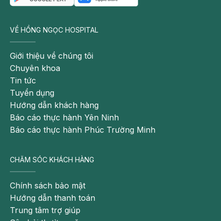
VỀ HỒNG NGỌC HOSPITAL
Giới thiệu về chúng tôi
Chuyên khoa
Tin tức
Tuyển dụng
Hướng dẫn khách hàng
Báo cáo thực hành Yên Ninh
Báo cáo thực hành Phúc Trường Minh
CHĂM SÓC KHÁCH HÀNG
Chính sách bảo mật
Hướng dẫn thanh toán
Trung tâm trợ giúp