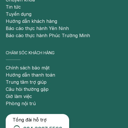
Tin tức
Tuyển dụng
Hướng dẫn khách hàng
Báo cáo thực hành Yên Ninh
Báo cáo thực hành Phúc Trường Minh
CHĂM SÓC KHÁCH HÀNG
Chính sách bảo mật
Hướng dẫn thanh toán
Trung tâm trợ giúp
Câu hỏi thường gặp
Giờ làm việc
Phòng nội trú
Tổng đài hỗ trợ