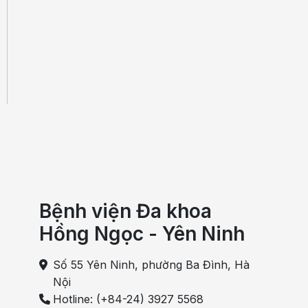
Bệnh viện Đa khoa
Hồng Ngọc - Yên Ninh
Số 55 Yên Ninh, phường Ba Đình, Hà
Nội
Hotline: (+84-24) 3927 5568