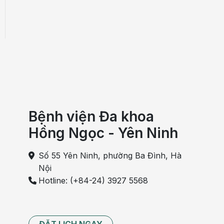
Bệnh viện Đa khoa
Hồng Ngọc - Yên Ninh
Số 55 Yên Ninh, phường Ba Đình, Hà
Nội
Hotline: (+84-24) 3927 5568