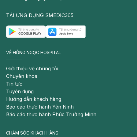
TẢI ỨNG DỤNG SMEDIC365
VỀ HỒNG NGỌC HOSPITAL
Giới thiệu về chúng tôi
Chuyên khoa
Tin tức
Tuyển dụng
Hướng dẫn khách hàng
Báo cáo thực hành Yên Ninh
Báo cáo thực hành Phúc Trường Minh
CHĂM SÓC KHÁCH HÀNG