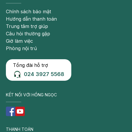
Chính sách bảo mật
Hướng dẫn thanh toán
Trung tâm trợ giúp
Câu hỏi thường gặp
Giờ làm việc
Phòng nội trú
Tổng đài hỗ trợ
024 3927 5568
KẾT NỐI VỚI HỒNG NGỌC
THANH TOÁN