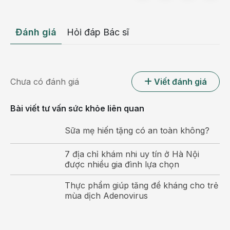
Đánh giá
Hỏi đáp Bác sĩ
Chưa có đánh giá
Viết đánh giá
Bài viết tư vấn sức khỏe liên quan
Sữa mẹ hiến tặng có an toàn không?
7 địa chỉ khám nhi uy tín ở Hà Nội
được nhiều gia đình lựa chọn
Thực phẩm giúp tăng đề kháng cho trẻ
mùa dịch Adenovirus