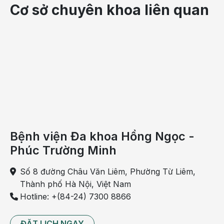
Cơ sở chuyên khoa liên quan
Bệnh viện Đa khoa Hồng Ngọc -
Phúc Trường Minh
Số 8 đường Châu Văn Liêm, Phường Từ Liêm,
Thành phố Hà Nội, Việt Nam
Hotline: +(84-24) 7300 8866
ĐẶT LỊCH NGAY