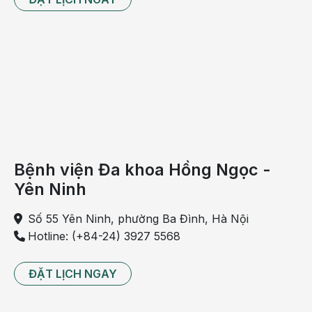
Bệnh viện Đa khoa Hồng Ngọc -
Yên Ninh
Số 55 Yên Ninh, phường Ba Đình, Hà Nội
Hotline: (+84-24) 3927 5568
ĐẶT LỊCH NGAY