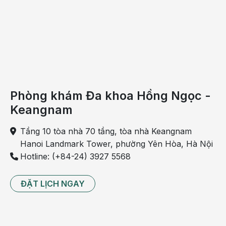
Phòng khám Đa khoa Hồng Ngọc -
Keangnam
Tầng 10 tòa nhà 70 tầng, tòa nhà Keangnam
Hanoi Landmark Tower, phường Yên Hòa, Hà Nội
Hotline: (+84-24) 3927 5568
ĐẶT LỊCH NGAY