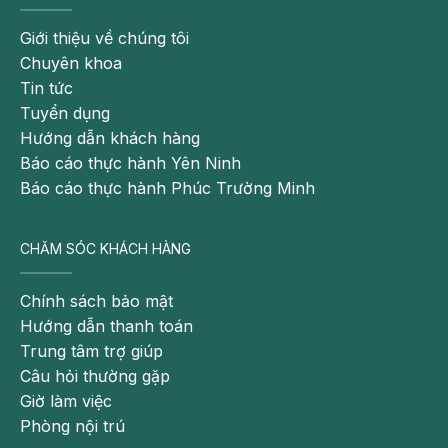
Giới thiệu về chúng tôi
Chuyên khoa
Tin tức
Tuyển dụng
Hướng dẫn khách hàng
Báo cáo thực hành Yên Ninh
Báo cáo thực hành Phúc Trường Minh
CHĂM SÓC KHÁCH HÀNG
Chính sách bảo mật
Hướng dẫn thanh toán
Trung tâm trợ giúp
Câu hỏi thường gặp
Giờ làm việc
Phòng nội trú