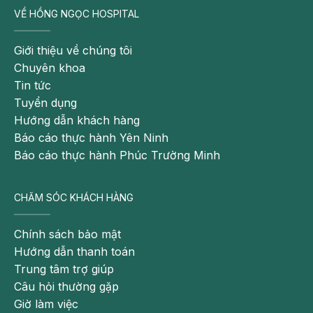
VỀ HỒNG NGỌC HOSPITAL
Giới thiệu về chúng tôi
Chuyên khoa
Tin tức
Tuyển dụng
Hướng dẫn khách hàng
Báo cáo thực hành Yên Ninh
Báo cáo thực hành Phúc Trường Minh
CHĂM SÓC KHÁCH HÀNG
Chính sách bảo mật
Hướng dẫn thanh toán
Trung tâm trợ giúp
Câu hỏi thường gặp
Giờ làm việc