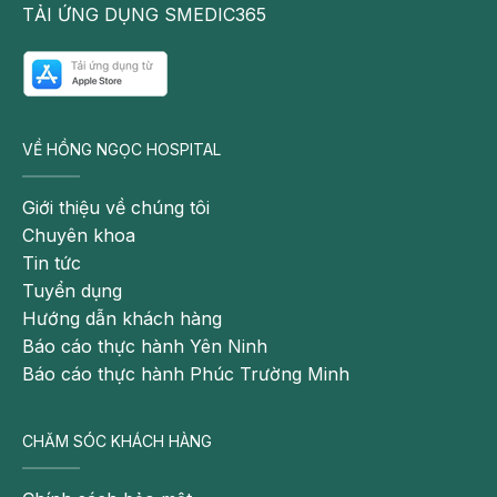
TẢI ỨNG DỤNG SMEDIC365
VỀ HỒNG NGỌC HOSPITAL
Giới thiệu về chúng tôi
Chuyên khoa
Tin tức
Tuyển dụng
Hướng dẫn khách hàng
Báo cáo thực hành Yên Ninh
Báo cáo thực hành Phúc Trường Minh
CHĂM SÓC KHÁCH HÀNG