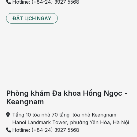
Hotline: (+84-24) 3927 5568
ĐẶT LỊCH NGAY
Phòng khám Đa khoa Hồng Ngọc -
Keangnam
Tầng 10 tòa nhà 70 tầng, tòa nhà Keangnam
Hanoi Landmark Tower, phường Yên Hòa, Hà Nội
Hotline: (+84-24) 3927 5568