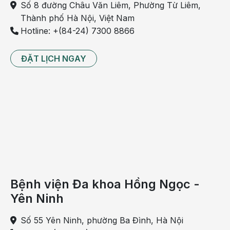
Số 8 đường Châu Văn Liêm, Phường Từ Liêm,
Thành phố Hà Nội, Việt Nam
Hotline: +(84-24) 7300 8866
ĐẶT LỊCH NGAY
Bệnh viện Đa khoa Hồng Ngọc -
Yên Ninh
Số 55 Yên Ninh, phường Ba Đình, Hà Nội