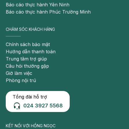
Báo cáo thực hành Yên Ninh
Báo cáo thực hành Phúc Trường Minh
CHĂM SÓC KHÁCH HÀNG
Chính sách bảo mật
Hướng dẫn thanh toán
Trung tâm trợ giúp
Câu hỏi thường gặp
Giờ làm việc
Phòng nội trú
Tổng đài hỗ trợ
024 3927 5568
KẾT NỐI VỚI HỒNG NGỌC