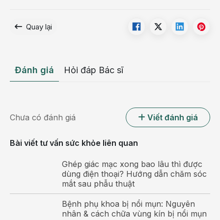
Quay lại
Đánh giá
Hỏi đáp Bác sĩ
Chưa có đánh giá
Viết đánh giá
Bài viết tư vấn sức khỏe liên quan
Ghép giác mạc xong bao lâu thì được
dùng điện thoại? Hướng dẫn chăm sóc
mắt sau phẫu thuật
Bệnh phụ khoa bị nổi mụn: Nguyên
nhân & cách chữa vùng kín bị nổi mụn