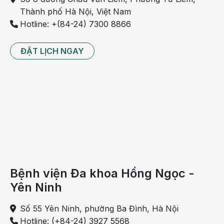
Thành phố Hà Nội, Việt Nam
Hotline: +(84-24) 7300 8866
ĐẶT LỊCH NGAY
Bệnh viện Đa khoa Hồng Ngọc -
Yên Ninh
Số 55 Yên Ninh, phường Ba Đình, Hà Nội
Hotline: (+84-24) 3927 5568