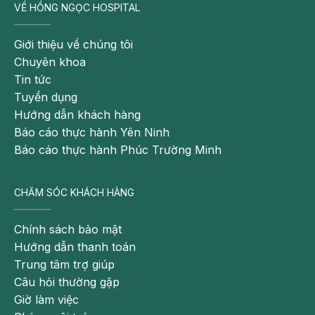
VỀ HỒNG NGỌC HOSPITAL
Giới thiệu về chúng tôi
Chuyên khoa
Tin tức
Tuyển dụng
Hướng dẫn khách hàng
Báo cáo thực hành Yên Ninh
Báo cáo thực hành Phúc Trường Minh
CHĂM SÓC KHÁCH HÀNG
Chính sách bảo mật
Hướng dẫn thanh toán
Trung tâm trợ giúp
Câu hỏi thường gặp
Giờ làm việc