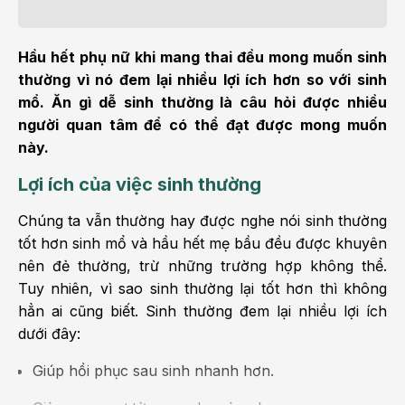
Hầu hết phụ nữ khi mang thai đều mong muốn sinh
thường vì nó đem lại nhiều lợi ích hơn so với sinh
mổ. Ăn gì dễ sinh thường là câu hỏi được nhiều
người quan tâm để có thể đạt được mong muốn
này.
Lợi ích của việc sinh thường
Chúng ta vẫn thường hay được nghe nói sinh thường
tốt hơn sinh mổ và hầu hết mẹ bầu đều được khuyên
nên đẻ thường, trừ những trường hợp không thể.
Tuy nhiên, vì sao sinh thường lại tốt hơn thì không
hẳn ai cũng biết. Sinh thường đem lại nhiều lợi ích
dưới đây:
Giúp hồi phục sau sinh nhanh hơn.