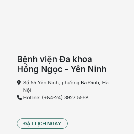
Bệnh viện Đa khoa
Hồng Ngọc - Yên Ninh
Số 55 Yên Ninh, phường Ba Đình, Hà
Nội
Hotline: (+84-24) 3927 5568
ĐẶT LỊCH NGAY