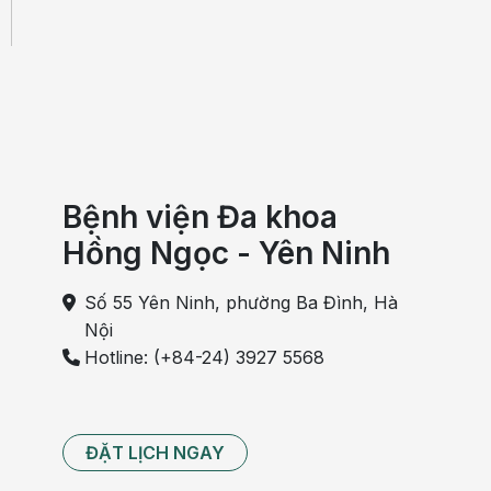
Bệnh viện Đa khoa
Hồng Ngọc - Yên Ninh
Số 55 Yên Ninh, phường Ba Đình, Hà
Nội
Hotline: (+84-24) 3927 5568
ĐẶT LỊCH NGAY